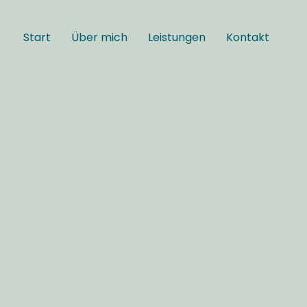
Start
Über mich
Leistungen
Kontakt