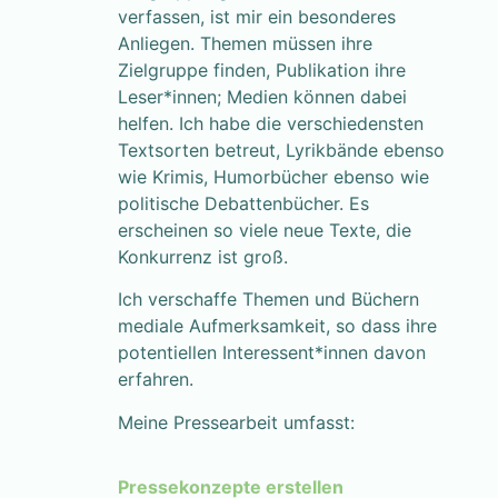
verfassen, ist mir ein besonderes
Anliegen. Themen müssen ihre
Zielgruppe finden, Publikation ihre
Leser*innen; Medien können dabei
helfen. Ich habe die verschiedensten
Textsorten betreut, Lyrikbände ebenso
wie Krimis, Humorbücher ebenso wie
politische Debattenbücher. Es
erscheinen so viele neue Texte, die
Konkurrenz ist groß.
Ich verschaffe Themen und Büchern
mediale Aufmerksamkeit, so dass ihre
potentiellen Interessent*innen davon
erfahren.
Meine Pressearbeit umfasst:
Pressekonzepte erstellen