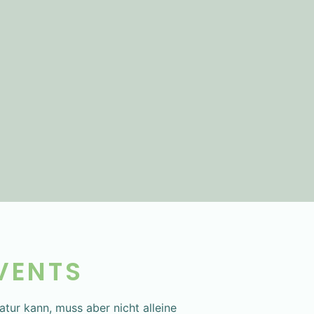
VENTS
ratur kann, muss aber nicht alleine