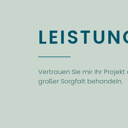
LEISTUN
Vertrauen Sie mir Ihr Projekt
großer Sorgfalt behandeln.