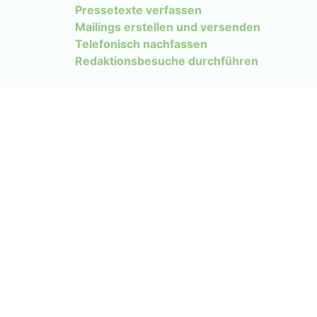
Pressetexte verfassen
Mailings erstellen und versenden
Telefonisch nachfassen
Redaktionsbesuche durchführen