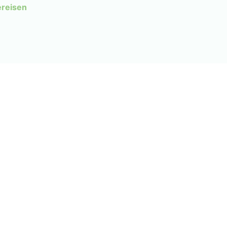
reisen